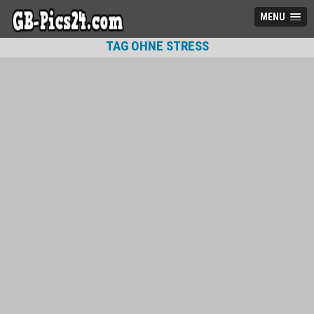
MENU
TAG OHNE STRESS