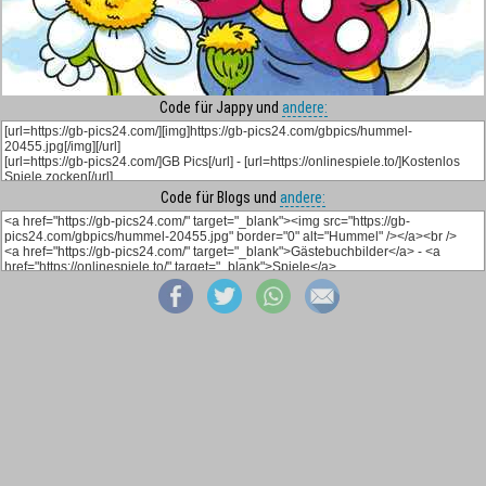
Code für Jappy und
andere:
Code für Blogs und
andere: