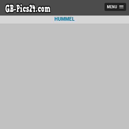
MENU
HUMMEL