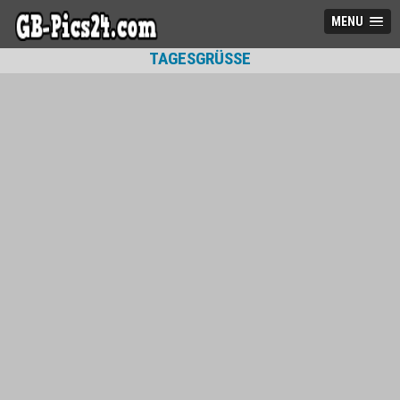
MENU
TAGESGRÜSSE