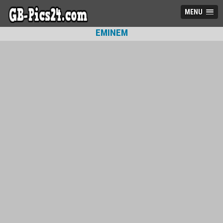
MENU
EMINEM