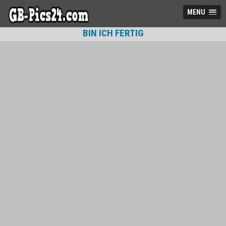
MENU
BIN ICH FERTIG