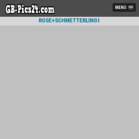
MENU
ROSE+SCHMETTERLING1