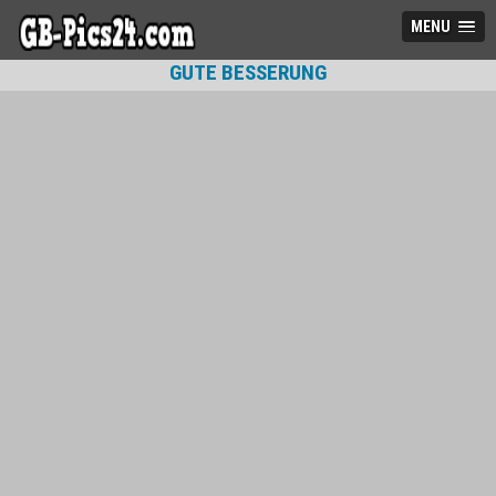
MENU
GUTE BESSERUNG