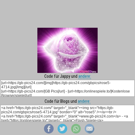
Code für Jappy und
andere:
Code für Blogs und
andere: