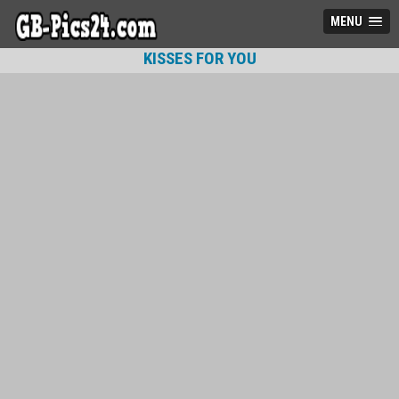
MENU
KISSES FOR YOU