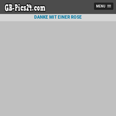
MENU
DANKE MIT EINER ROSE