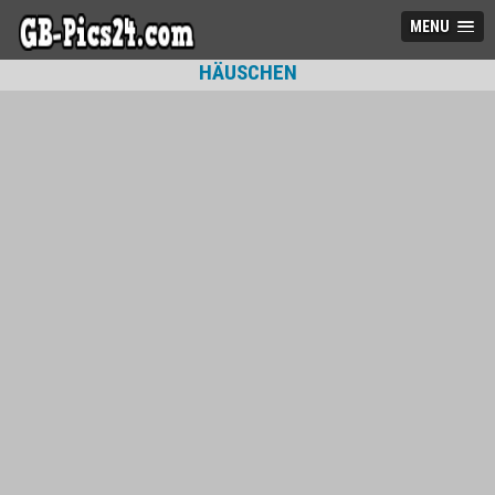
MENU
HÄUSCHEN