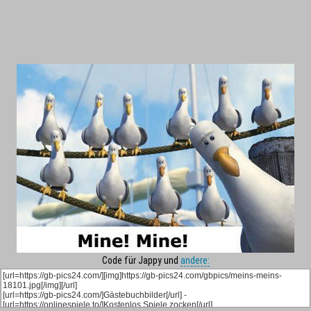
Code für Jappy und
andere: