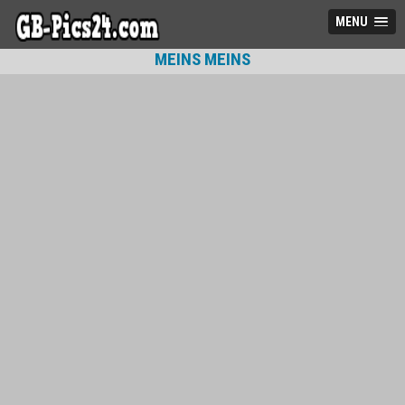
MENU
MEINS MEINS