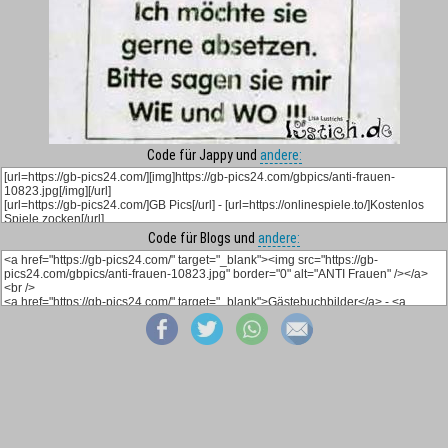
Code für Jappy und
andere:
Code für Blogs und
andere: