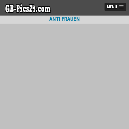
MENU
ANTI FRAUEN