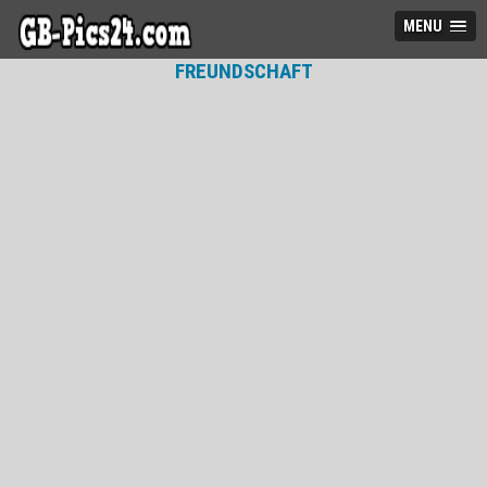
MENU
FREUNDSCHAFT