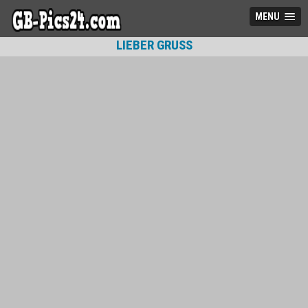
MENU
LIEBER GRUSS