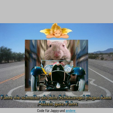
Code für Jappy und
andere: