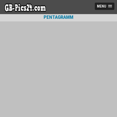
MENU
PENTAGRAMM