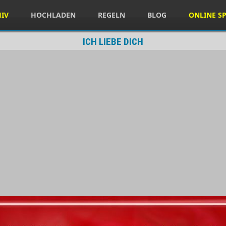
HIV
HOCHLADEN
REGELN
BLOG
ONLINE SP
ICH LIEBE DICH