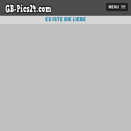
MENU
ES ISTE DIE LIEBE