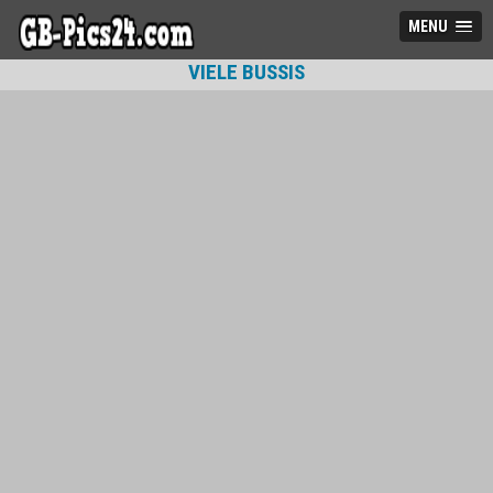
MENU
VIELE BUSSIS