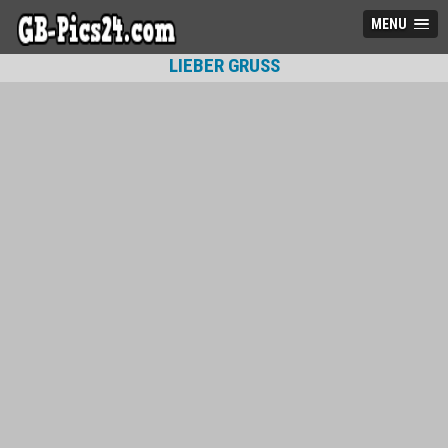
MENU
LIEBER GRUSS