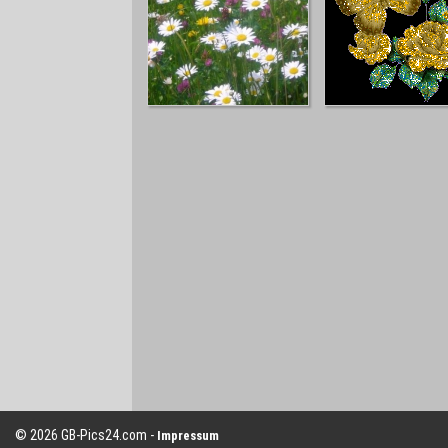
© 2026 GB-Pics24.com -
Impressum