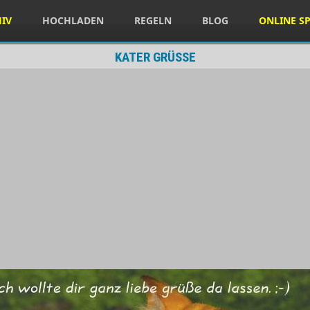
HIV
HOCHLADEN
REGELN
BLOG
ONLINE SP
KATER GRÜSSE