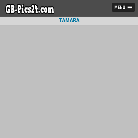
MENU
TAMARA