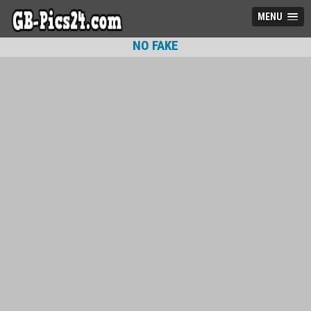
MENU
NO FAKE