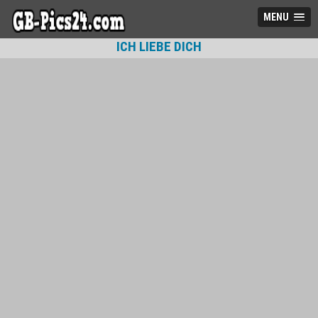
MENU
ICH LIEBE DICH