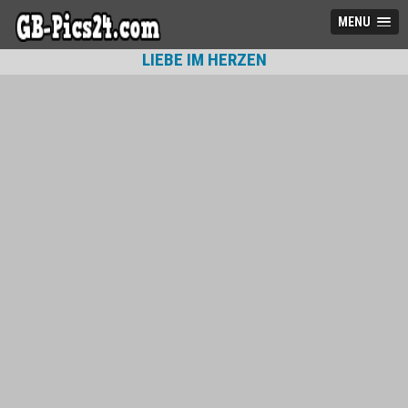
MENU
LIEBE IM HERZEN