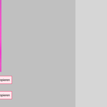
opieren
opieren