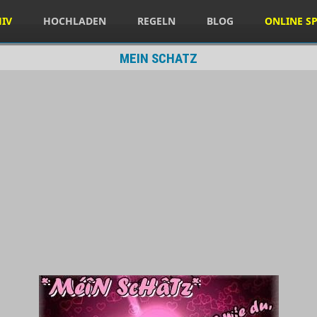
HIV
HOCHLADEN
REGELN
BLOG
ONLINE SP
MEIN SCHATZ