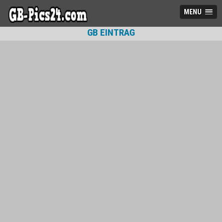
MENU
GB EINTRAG