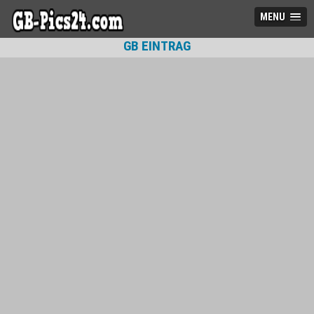
MENU
GB EINTRAG