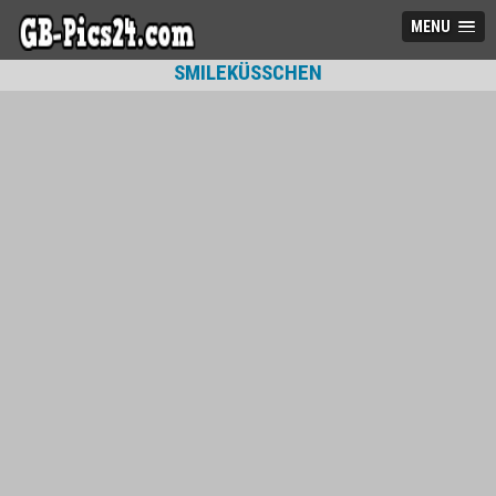
MENU
SMILEKÜSSCHEN