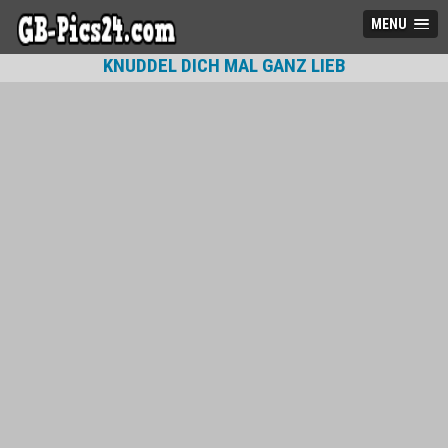
MENU
KNUDDEL DICH MAL GANZ LIEB