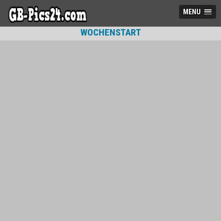
MENU
WOCHENSTART