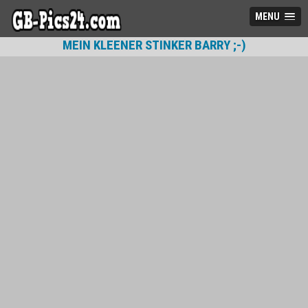
MENU
MEIN KLEENER STINKER BARRY ;-)