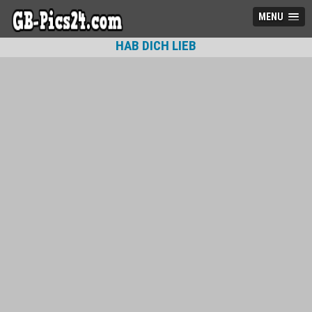
MENU
HAB DICH LIEB