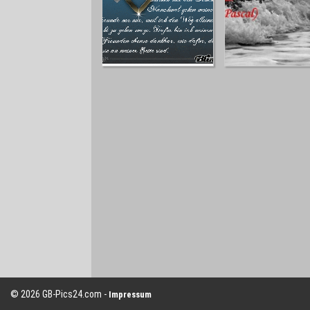
© 2026 GB-Pics24.com -
Impressum