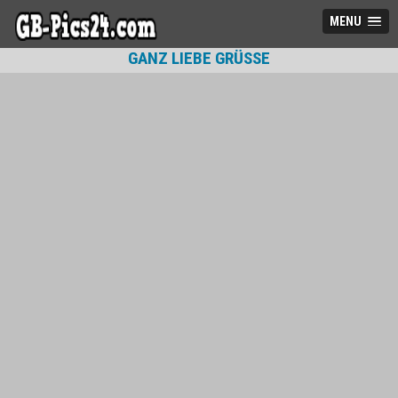
MENU
GANZ LIEBE GRÜSSE