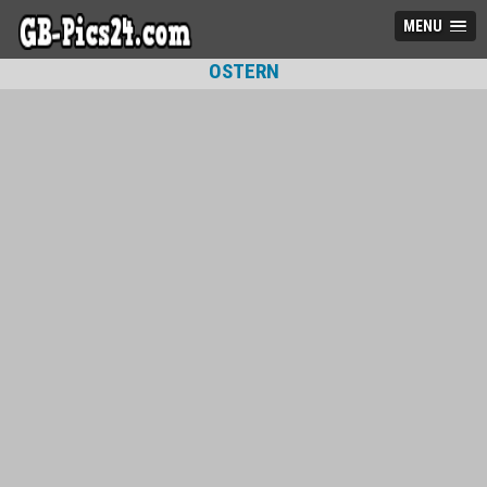
MENU
OSTERN