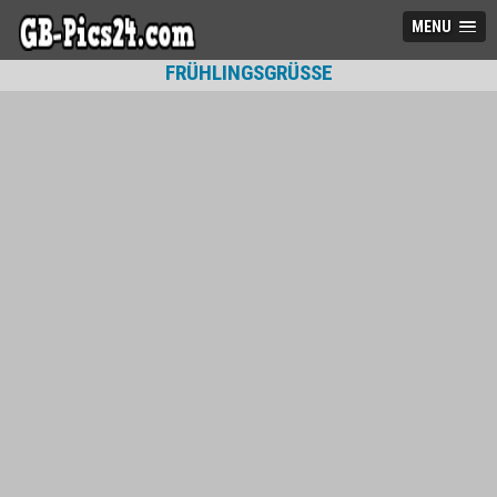
MENU
FRÜHLINGSGRÜSSE