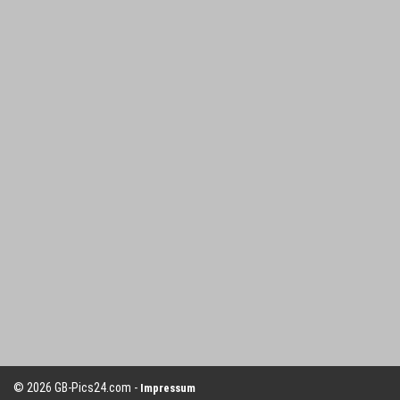
© 2026 GB-Pics24.com -
Impressum