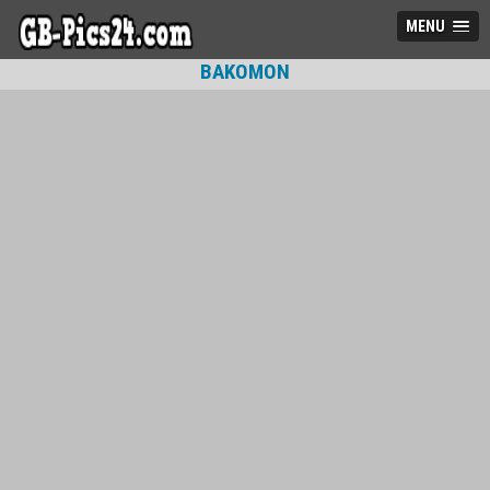
MENU
BAKOMON