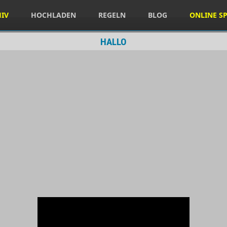
HIV
HOCHLADEN
REGELN
BLOG
ONLINE SP
HALLO