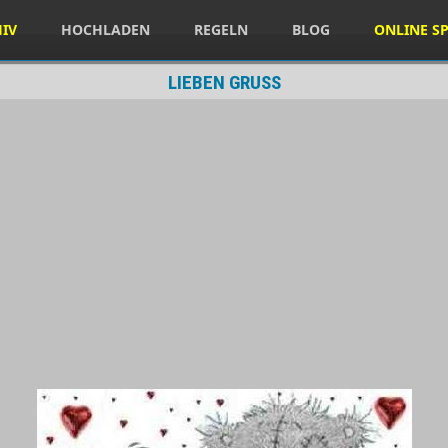
HIV
HOCHLADEN
REGELN
BLOG
ONLINE SP
LIEBEN GRUSS