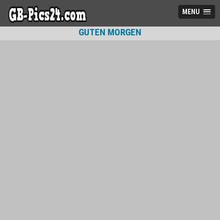
MENU
GUTEN MORGEN