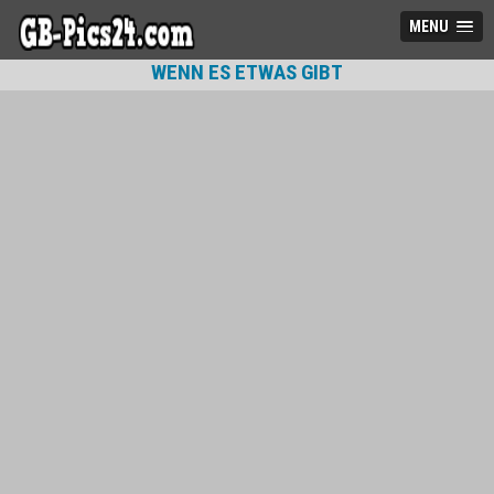
MENU
WENN ES ETWAS GIBT