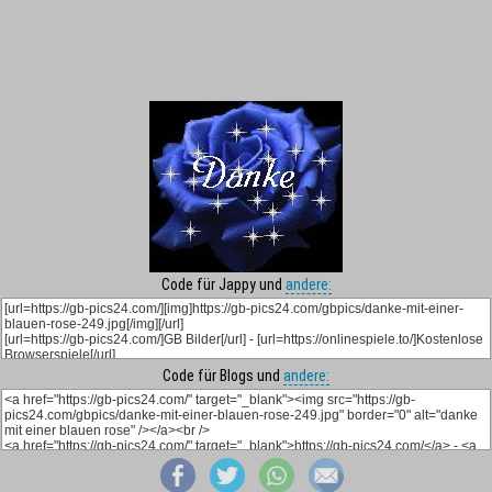
Code für Jappy und
andere:
Code für Blogs und
andere: