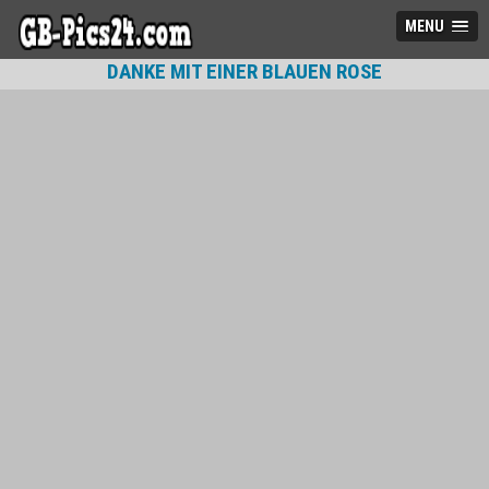
MENU
DANKE MIT EINER BLAUEN ROSE