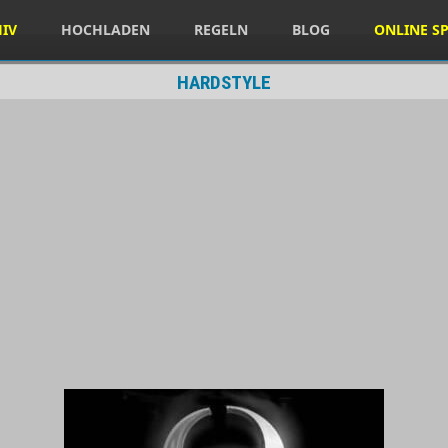
HIV
HOCHLADEN
REGELN
BLOG
ONLINE SP
HARDSTYLE