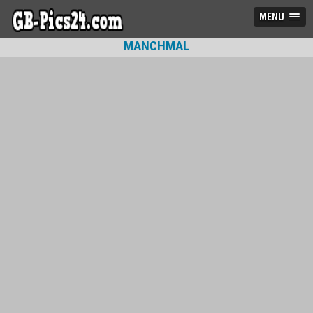
MENU
MANCHMAL