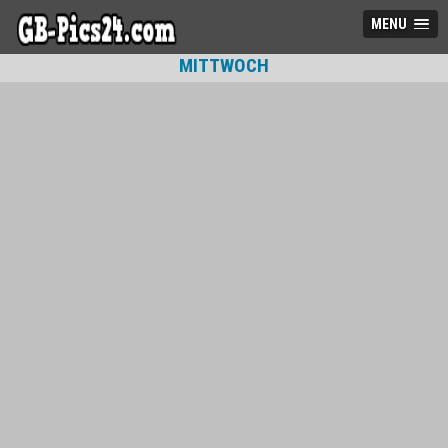
MENU
MITTWOCH