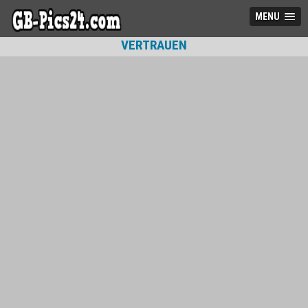
MENU
VERTRAUEN