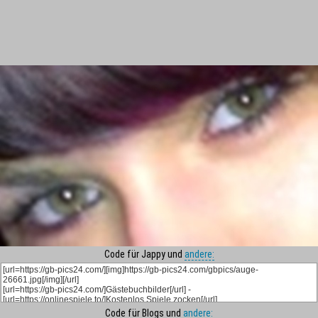
Code für Jappy und
andere:
Code für Blogs und
andere: